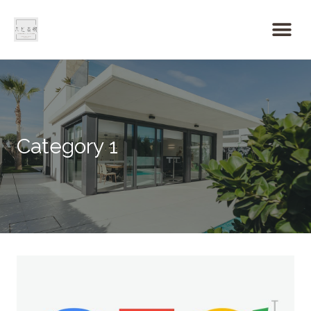
Category 1