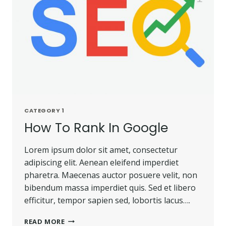
CATEGORY 1
How To Rank In Google
Lorem ipsum dolor sit amet, consectetur
adipiscing elit. Aenean eleifend imperdiet
pharetra. Maecenas auctor posuere velit, non
bibendum massa imperdiet quis. Sed et libero
efficitur, tempor sapien sed, lobortis lacus….
READ MORE